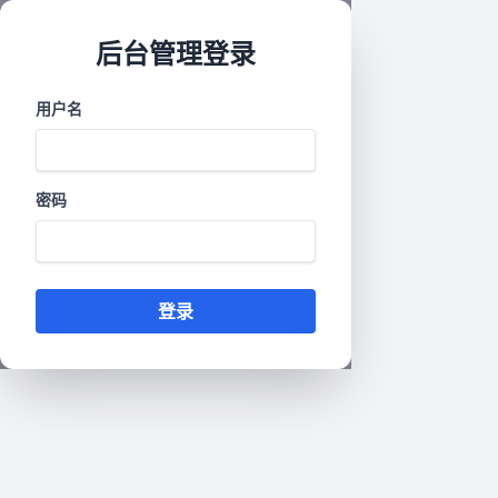
后台管理登录
用户名
密码
登录