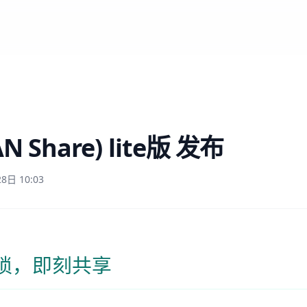
N Share) lite版 发布
日 10:03
琐，即刻共享