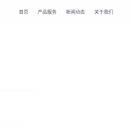
首页
产品服务
新闻动态
关于我们