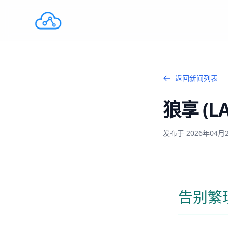
返回新闻列表
狼享 (LA
发布于 2026年04月28
告别繁