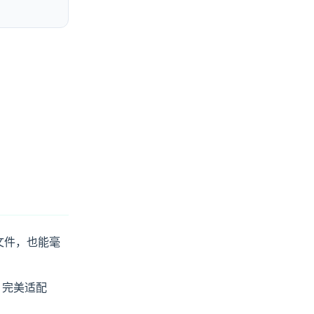
文件，也能毫
，完美适配