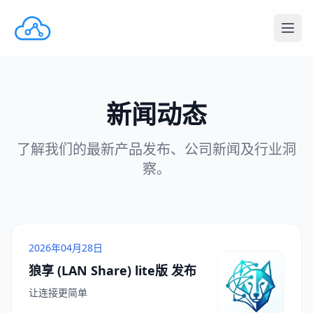
新闻动态
了解我们的最新产品发布、公司新闻及行业洞
察。
2026年04月28日
狼享 (LAN Share) lite版 发布
让连接更简单